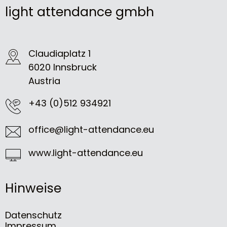
light attendance gmbh
Claudiaplatz 1
6020 Innsbruck
Austria
+43 (0)512 934921
office@light-attendance.eu
www.light-attendance.eu
Hinweise
Datenschutz
Impressum