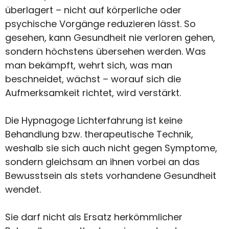
überlagert – nicht auf körperliche oder
psychische Vorgänge reduzieren lässt. So
gesehen, kann Gesundheit nie verloren gehen,
sondern höchstens übersehen werden. Was
man bekämpft, wehrt sich, was man
beschneidet, wächst – worauf sich die
Aufmerksamkeit richtet, wird verstärkt.
Die Hypnagoge Lichterfahrung ist keine
Behandlung bzw. therapeutische Technik,
weshalb sie sich auch nicht gegen Symptome,
sondern gleichsam an ihnen vorbei an das
Bewusstsein als stets vorhandene Gesundheit
wendet.
Sie darf nicht als Ersatz herkömmlicher