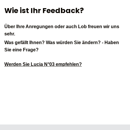
Wie ist Ihr Feedback?
Über Ihre Anregungen oder auch Lob freuen wir uns
sehr.
Was gefällt Ihnen? Was würden Sie ändern? - Haben
Sie eine Frage?
Werden Sie Lucia N°03 empfehlen?