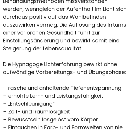
Behandlungsmethoden missverstanden
werden, wenngleich der Aufenthalt im Licht sich
durchaus positiv auf das Wohlbefinden
auszuwirken vermag. Die Auflösung des Irrtums
einer verlorenen Gesundheit führt zur
Einstellungsänderung und bewirkt somit eine
Steigerung der Lebensqualität.
Die Hypnagoge Lichterfahrung bewirkt ohne
aufwändige Vorbereitungs- und Übungsphase:
+ rasche und anhaltende Tiefenentspannung
+ erhöhte Lern- und Leistungsfähigkeit
+ „Entschleunigung“
+ Zeit- und Raumlosigkeit
+ Bewusstsein losgelöst vom Körper
+ Eintauchen in Farb- und Formwelten von nie