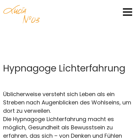
Hypnagoge Lichterfahrung
Üblicherweise versteht sich Leben als ein
Streben nach Augenblicken des Wohlseins, um
dort zu verweilen.
Die Hypnagoge Lichterfahrung macht es
möglich, Gesundheit als Bewusstsein zu
erfahren, das sich – von Denken und Fühlen