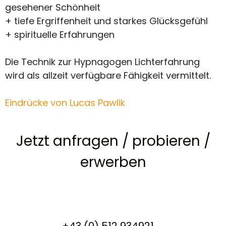
gesehener Schönheit
+ tiefe Ergriffenheit und starkes Glücksgefühl
+ spirituelle Erfahrungen
Die Technik zur Hypnagogen Lichterfahrung
wird als allzeit verfügbare Fähigkeit vermittelt.
Eindrücke von Lucas Pawlik
Jetzt anfragen
/
probieren
/
erwerben