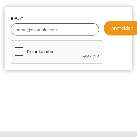
E-Mail*
Anmelden