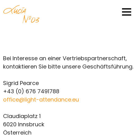
Bei Interesse an einer Vertriebspartnerschaft,
kontaktieren Sie bitte unsere Geschäftsführung.
Sigrid Pearce
+43 (0) 676 7491788
office@light-attendance.eu
Claudiaplatz 1
6020 Innsbruck
Österreich