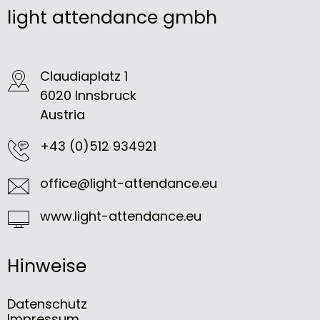
light attendance gmbh
Claudiaplatz 1
6020 Innsbruck
Austria
+43 (0)512 934921
office@light-attendance.eu
www.light-attendance.eu
Hinweise
Datenschutz
Impressum