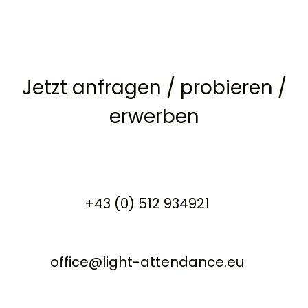
Jetzt anfragen
/
probieren
/
erwerben
+43 (0) 512 934921
office@light-attendance.eu