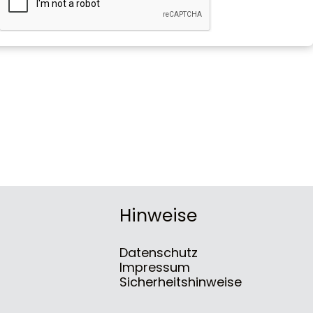
Hinweise
Datenschutz
Impressum
Sicherheitshinweise