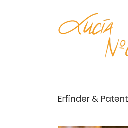
Erfinder & Paten