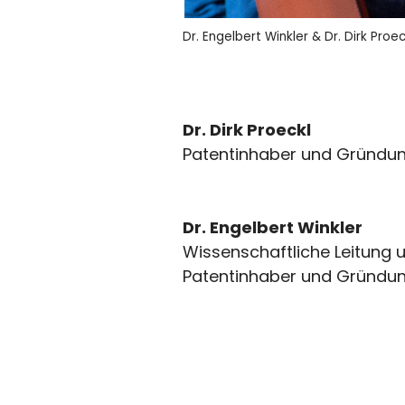
Dr. Engelbert Winkler & Dr. Dirk Proec
Dr. Dirk Proeckl
Patentinhaber und Gründun
Dr. Engelbert Winkler
Wissenschaftliche Leitung 
Patentinhaber und Gründun