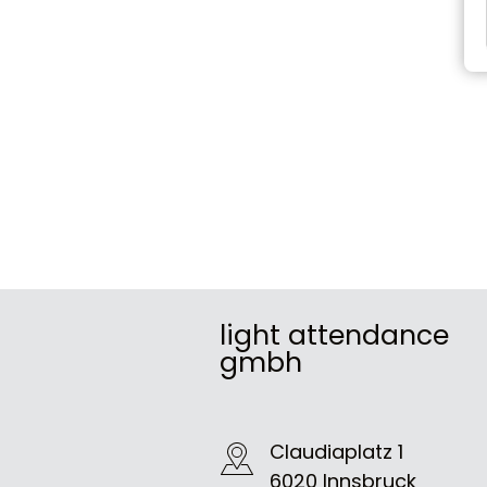
light attendance
gmbh
Claudiaplatz 1
6020 Innsbruck