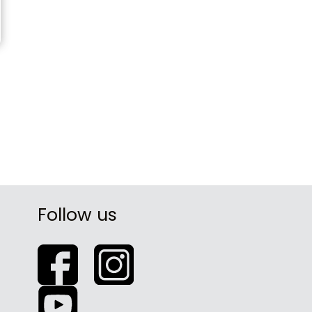
Follow us